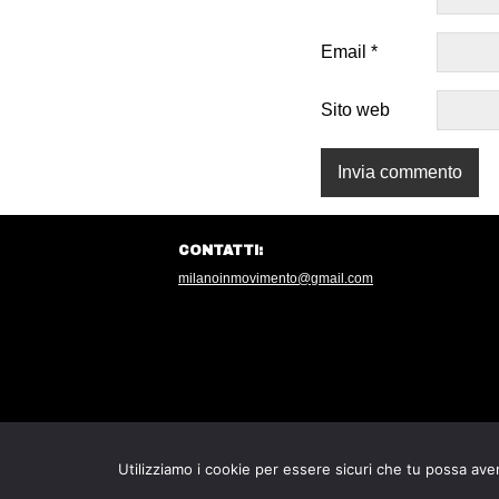
Email
*
Sito web
CONTATTI:
milanoinmovimento@gmail.com
Utilizziamo i cookie per essere sicuri che tu possa aver