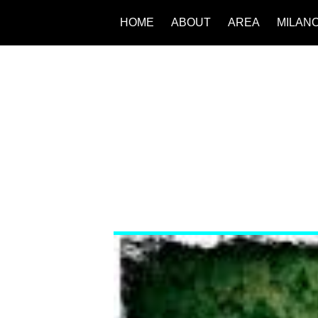
HOME
ABOUT
AREA
MILAN