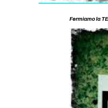
Fermiamo la T