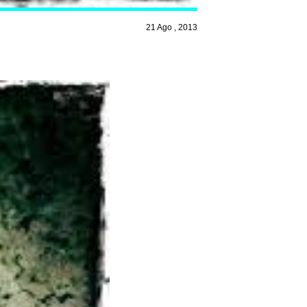
21 Ago , 2013