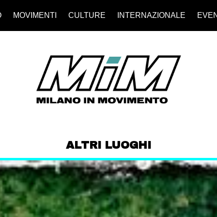
O
MOVIMENTI
CULTURE
INTERNAZIONALE
EVEN
ALTRI LUOGHI