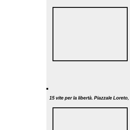
15 vite per la libertà. Piazzale Loret