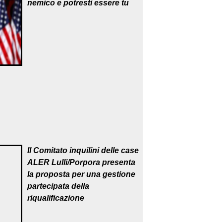
nemico e potresti essere tu
Il Comitato inquilini delle case
ALER Lulli/Porpora presenta
la proposta per una gestione
partecipata della
riqualificazione