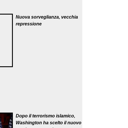
Nuova sorveglianza, vecchia
repressione
Dopo il terrorismo islamico,
Washington ha scelto il nuovo