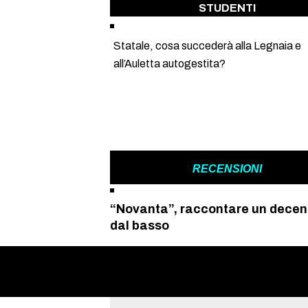
STUDENTI
Statale, cosa succederà alla Legnaia e
all’Auletta autogestita?
RECENSIONI
“Novanta”, raccontare un decen
dal basso