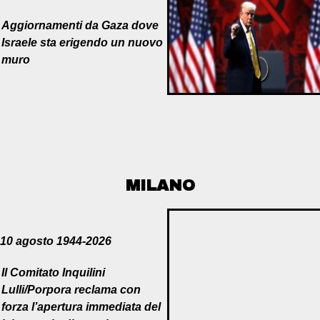
Aggiornamenti da Gaza dove
Israele sta erigendo un nuovo
muro
MILANO
o, 10 agosto 1944-2026
Il Comitato Inquilini
Lulli/Porpora reclama con
forza l’apertura immediata del