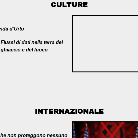
CULTURE
nda d’Urto
Flussi di dati nella terra del
ghiaccio e del fuoco
INTERNAZIONALE
ee che non proteggono nessuno