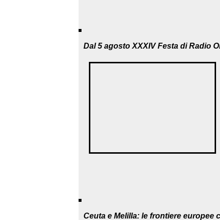
Dal 5 agosto XXXIV Festa di Radio O
Ceuta e Melilla: le frontiere europ