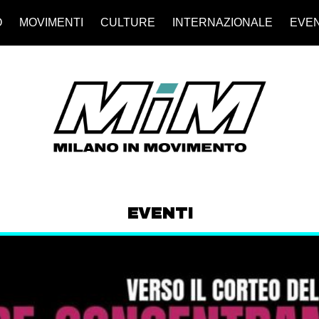
O
MOVIMENTI
CULTURE
INTERNAZIONALE
EVEN
EVENTI