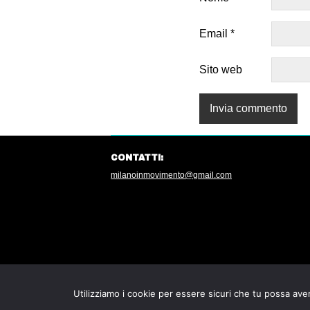
Email
*
Sito web
CONTATTI:
milanoinmovimento@gmail.com
Utilizziamo i cookie per essere sicuri che tu possa aver