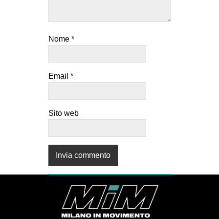
Nome
*
Email
*
Sito web