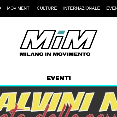
O
MOVIMENTI
CULTURE
INTERNAZIONALE
EVEN
EVENTI