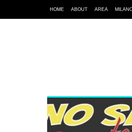
HOME
ABOUT
AREA
MILAN