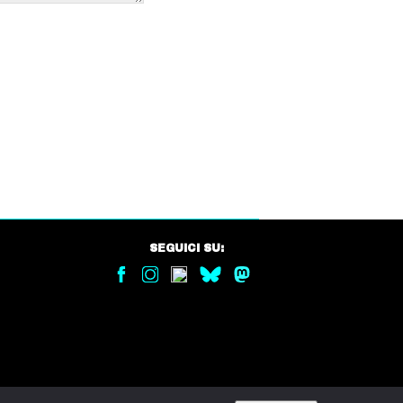
SEGUICI SU: