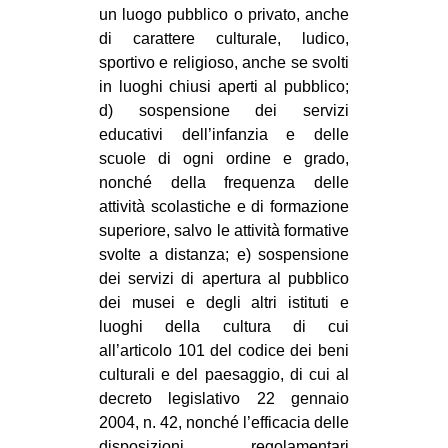
un luogo pubblico o privato, anche
di carattere culturale, ludico,
sportivo e religioso, anche se svolti
in luoghi chiusi aperti al pubblico;
d) sospensione dei servizi
educativi dell’infanzia e delle
scuole di ogni ordine e grado,
nonché della frequenza delle
attività scolastiche e di formazione
superiore, salvo le attività formative
svolte a distanza; e) sospensione
dei servizi di apertura al pubblico
dei musei e degli altri istituti e
luoghi della cultura di cui
all’articolo 101 del codice dei beni
culturali e del paesaggio, di cui al
decreto legislativo 22 gennaio
2004, n. 42, nonché l’efficacia delle
disposizioni regolamentari