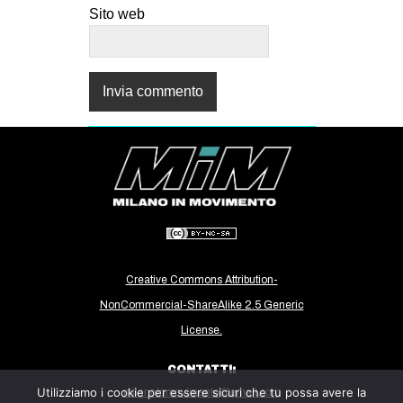
Sito web
Creative Commons Attribution-
NonCommercial-ShareAlike 2.5 Generic
License.
CONTATTI:
Utilizziamo i cookie per essere sicuri che tu possa avere la
milanoinmovimento@gmail.com