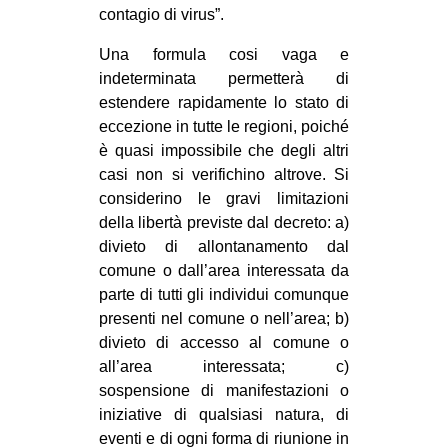
contagio di virus”.
Una formula cosi vaga e
indeterminata permetterà di
estendere rapidamente lo stato di
eccezione in tutte le regioni, poiché
è quasi impossibile che degli altri
casi non si verifichino altrove. Si
considerino le gravi limitazioni
della libertà previste dal decreto: a)
divieto di allontanamento dal
comune o dall’area interessata da
parte di tutti gli individui comunque
presenti nel comune o nell’area; b)
divieto di accesso al comune o
all’area interessata; c)
sospensione di manifestazioni o
iniziative di qualsiasi natura, di
eventi e di ogni forma di riunione in