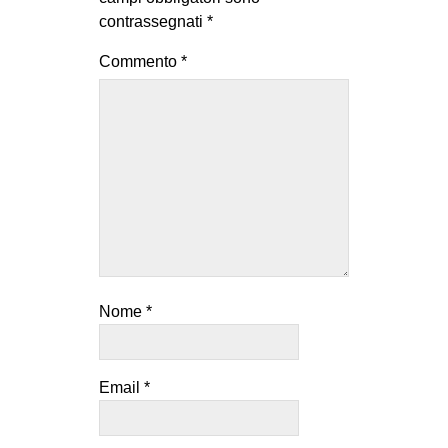
contrassegnati
*
Commento
*
Nome
*
Email
*