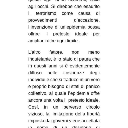
agli occhi. Si direbbe che esaurito
il terrorismo come causa di
provvedimenti d’eccezione,
l’invenzione di un’epidemia possa
offrire il pretesto ideale per
ampliarli oltre ogni limite.
L’altro fattore, non meno
inquietante, è lo stato di paura che
in questi anni si è evidentemente
diffuso nelle coscienze degli
individui e che si traduce in un vero
e proprio bisogno di stati di panico
collettivo, al quale l’epidemia offre
ancora una volta il pretesto ideale.
Così, in un perverso circolo
vizioso, la limitazione della libertà
imposta dai governi viene accettata
in nome di un desiderio di