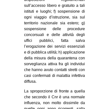
sull’accesso libero e gratuito a tali
istituti e luoghi; f) sospensione di
ogni viaggio d’istruzione, sia sul
territorio nazionale sia estero; g)
sospensione delle procedure
concorsuali e delle attività degli
uffici pubblici, fatta salva
l’erogazione dei servizi essenziali
e di pubblica utilità; h) applicazione
della misura della quarantena con
sorveglianza attiva fra gli individui
che hanno avuto contatti stretti con
casi confermati di malattia infettiva
diffusa.
La sproporzione di fronte a quella
che secondo il Cnr è una normale
influenza, non molto dissimile da
quelle ogni anno ricorrenti, salta