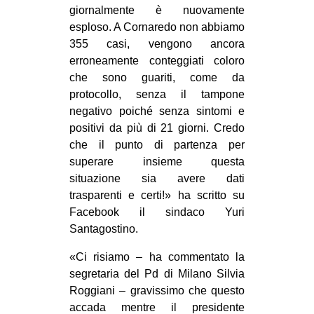
giornalmente è nuovamente
esploso. A Cornaredo non abbiamo
355 casi, vengono ancora
erroneamente conteggiati coloro
che sono guariti, come da
protocollo, senza il tampone
negativo poiché senza sintomi e
positivi da più di 21 giorni. Credo
che il punto di partenza per
superare insieme questa
situazione sia avere dati
trasparenti e certi!» ha scritto su
Facebook il sindaco Yuri
Santagostino.
«Ci risiamo – ha commentato la
segretaria del Pd di Milano Silvia
Roggiani – gravissimo che questo
accada mentre il presidente