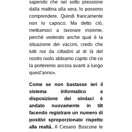
sapendo che sei sotto pressione
dalla mattina alla sera, lo possono
comprendere. Quindi francamente
non lo capisco. Ma detto ciò,
mettiamoci a lavorare insieme,
perché vedendo anche qual è la
situazione dei vaccini, credo che
tutti noi da cittadini al di là del
nostro ruolo abbiamo capito che ce
la porteremo ancora avanti a lungo
quest’anno».
Come se non bastasse ieri il
sistema informatico a
disposizione dei sindaci è
andato nuovamente in tilt
facendo registrare un numero di
positivi sproporzionato rispetto
alla realtà.
A Cesano Boscone le