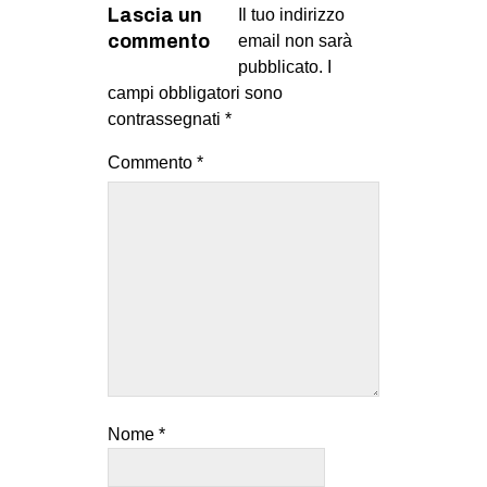
Lascia un
Il tuo indirizzo
commento
email non sarà
pubblicato.
I
campi obbligatori sono
contrassegnati
*
Commento
*
Nome
*