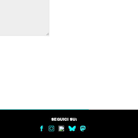
SEGUICI SU: