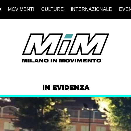
O
MOVIMENTI
CULTURE
INTERNAZIONALE
EVEN
IN EVIDENZA