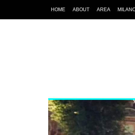
HOME
ABOUT
AREA
MILAN