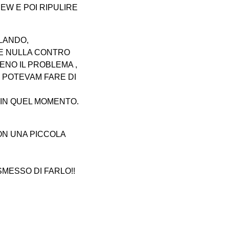
EW E POI RIPULIRE
LANDO,
RE NULLA CONTRO
ENO IL PROBLEMA ,
 POTEVAM FARE DI
 IN QUEL MOMENTO.
ON UNA PICCOLA
MESSO DI FARLO!!