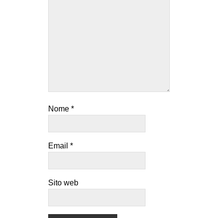
Nome
*
Email
*
Sito web