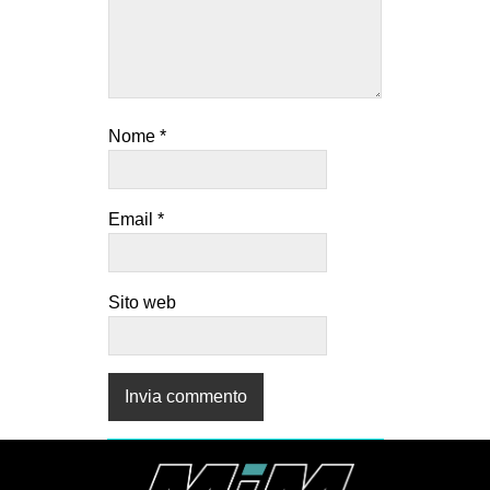
Nome
*
Email
*
Sito web