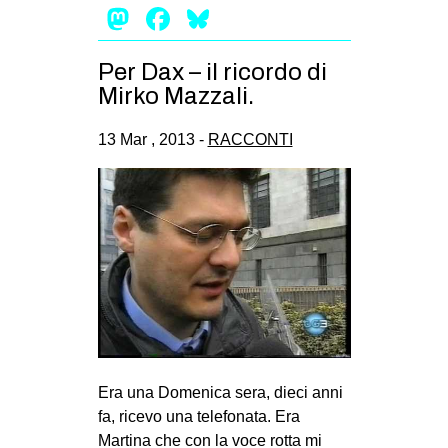
Mastodon
Facebook
Bluesky
Per Dax – il ricordo di
Mirko Mazzali.
13 Mar , 2013 -
RACCONTI
Era una Domenica sera, dieci anni
fa, ricevo una telefonata. Era
Martina che con la voce rotta mi