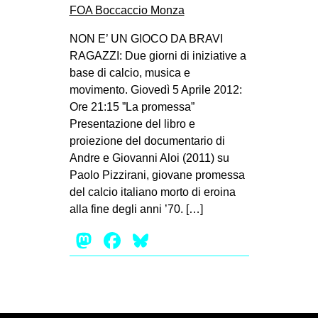
NON E’ UN GIOCO DA BRAVI
RAGAZZI: Due giorni di iniziative a
base di calcio, musica e
movimento. Giovedì 5 Aprile 2012:
Ore 21:15 ”La promessa”
Presentazione del libro e
proiezione del documentario di
Andre e Giovanni Aloi (2011) su
Paolo Pizzirani, giovane promessa
del calcio italiano morto di eroina
alla fine degli anni ’70. […]
Mastodon
Facebook
Bluesky