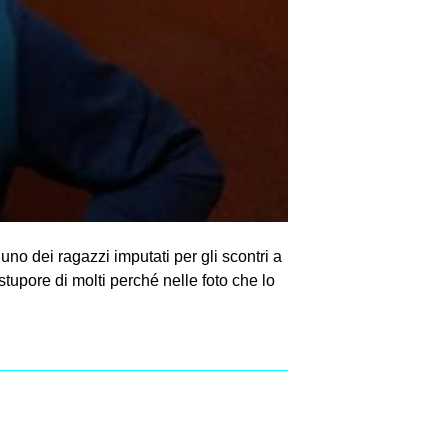
o dei ragazzi imputati per gli scontri a
stupore di molti perché nelle foto che lo