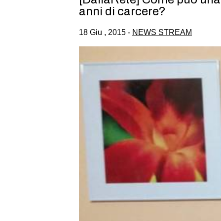
anni di carcere?
18 Giu , 2015 -
NEWS STREAM