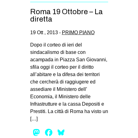
Roma 19 Ottobre – La
diretta
19 Ott , 2013 -
PRIMO PIANO
Dopo il corteo di ieri del
sindacalismo di base con
acampada in Piazza San Giovanni,
sfila oggi il corteo per il diritto
all’abitare e la difesa dei territori
che cercherà di raggiugere ed
assediare il Ministero dell’
Economia, il Ministero delle
Infrastrutture e la cassa Depositi e
Prestiti. La città di Roma ha visto un
[…]
Mastodon
Facebook
Bluesky