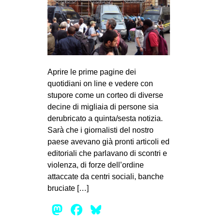
Aprire le prime pagine dei
quotidiani on line e vedere con
stupore come un corteo di diverse
decine di migliaia di persone sia
derubricato a quinta/sesta notizia.
Sarà che i giornalisti del nostro
paese avevano già pronti articoli ed
editoriali che parlavano di scontri e
violenza, di forze dell’ordine
attaccate da centri sociali, banche
bruciate […]
Mastodon
Facebook
Bluesky