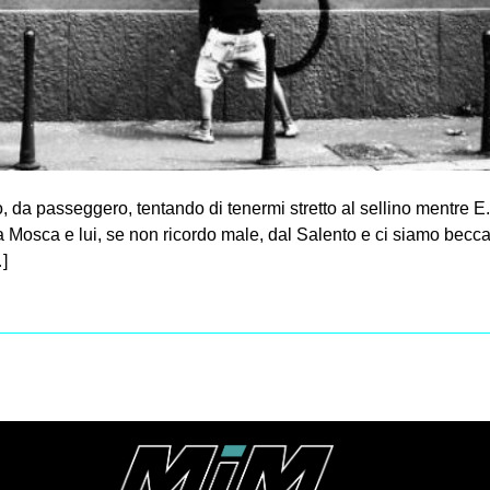
da passeggero, tentando di tenermi stretto al sellino mentre E.
 Mosca e lui, se non ricordo male, dal Salento e ci siamo becca
]