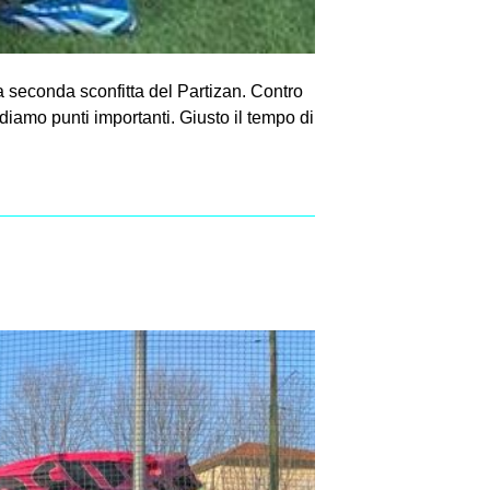
 seconda sconfitta del Partizan. Contro
iamo punti importanti. Giusto il tempo di