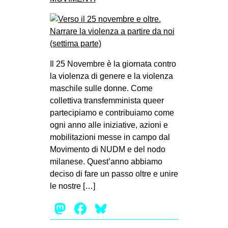
Il 25 Novembre è la giornata contro
la violenza di genere e la violenza
maschile sulle donne. Come
collettiva transfemminista queer
partecipiamo e contribuiamo come
ogni anno alle iniziative, azioni e
mobilitazioni messe in campo dal
Movimento di NUDM e del nodo
milanese. Quest’anno abbiamo
deciso di fare un passo oltre e unire
le nostre […]
Mastodon
Facebook
Bluesky