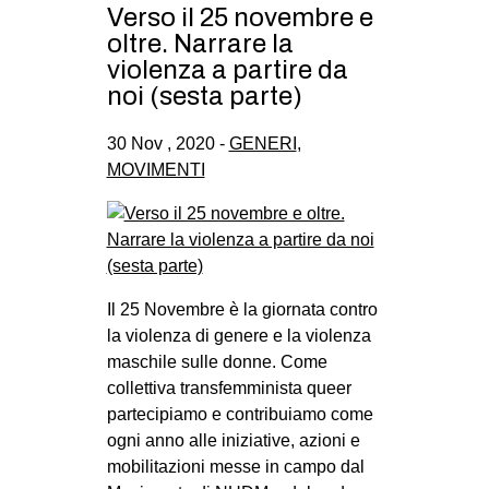
Verso il 25 novembre e
oltre. Narrare la
violenza a partire da
noi (sesta parte)
30 Nov , 2020 -
GENERI
,
MOVIMENTI
Il 25 Novembre è la giornata contro
la violenza di genere e la violenza
maschile sulle donne. Come
collettiva transfemminista queer
partecipiamo e contribuiamo come
ogni anno alle iniziative, azioni e
mobilitazioni messe in campo dal