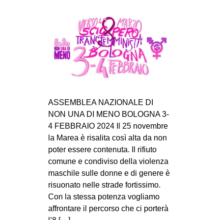
ASSEMBLEA NAZIONALE DI
NON UNA DI MENO BOLOGNA 3-
4 FEBBRAIO 2024 Il 25 novembre
la Marea è risalita così alta da non
poter essere contenuta. Il rifiuto
comune e condiviso della violenza
maschile sulle donne e di genere è
risuonato nelle strade fortissimo.
Con la stessa potenza vogliamo
affrontare il percorso che ci porterà