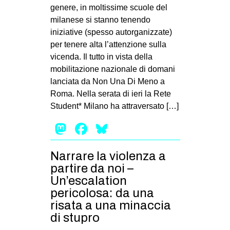
genere, in moltissime scuole del
milanese si stanno tenendo
iniziative (spesso autorganizzate)
per tenere alta l’attenzione sulla
vicenda. Il tutto in vista della
mobilitazione nazionale di domani
lanciata da Non Una Di Meno a
Roma. Nella serata di ieri la Rete
Student* Milano ha attraversato […]
Mastodon
Facebook
Bluesky
Narrare la violenza a
partire da noi –
Un’escalation
pericolosa: da una
risata a una minaccia
di stupro