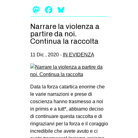
Mastodon
Facebook
Bluesky
Narrare la violenza a
partire da noi.
Continua la raccolta
11 Dic , 2020 -
IN EVIDENZA
Data la forza catartica enorme che
le varie narrazioni e prese di
coscienza hanno trasmesso a noi
in primis e a tutt*, abbiamo deciso
di continuare questa raccolta e di
ringraziarvi per la forza e il coraggio
incredibile che avete avuto e ci