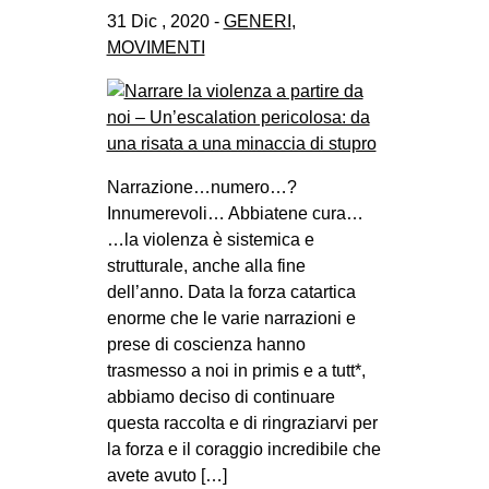
31 Dic , 2020 -
GENERI
,
MOVIMENTI
Narrazione…numero…?
Innumerevoli… Abbiatene cura…
…la violenza è sistemica e
strutturale, anche alla fine
dell’anno. Data la forza catartica
enorme che le varie narrazioni e
prese di coscienza hanno
trasmesso a noi in primis e a tutt*,
abbiamo deciso di continuare
questa raccolta e di ringraziarvi per
la forza e il coraggio incredibile che
avete avuto […]