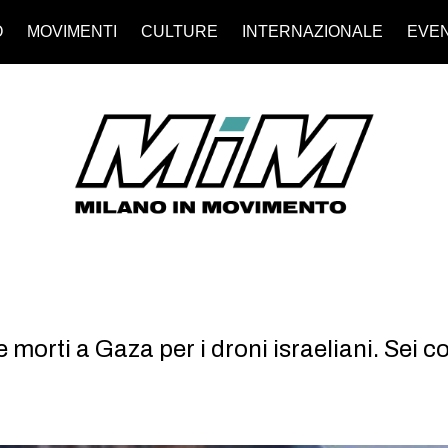
O
MOVIMENTI
CULTURE
INTERNAZIONALE
EVEN
 morti a Gaza per i droni israeliani. Sei co