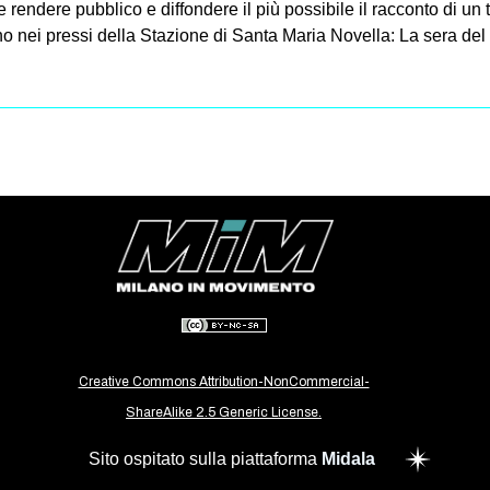
rendere pubblico e diffondere il più possibile il racconto di un
no nei pressi della Stazione di Santa Maria Novella: La sera del
Creative Commons Attribution-NonCommercial-
ShareAlike 2.5 Generic License.
Sito ospitato sulla piattaforma
Midala