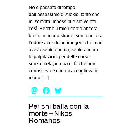
Ne è passato di tempo
dall’assassinio di Alexis, tanto che
mi sembra impossibile sia volato
così. Perchè il mio ricordo ancora
brucia in modo strano, sento ancora
l’odore acre di lacrimogeni che mai
avevo sentito prima, sento ancora
le palpitazioni per delle corse
senza meta, in una città che non
conoscevo e che mi accoglieva in
modo […]
Mastodon
Facebook
Bluesky
Per chi balla con la
morte – Nikos
Romanos