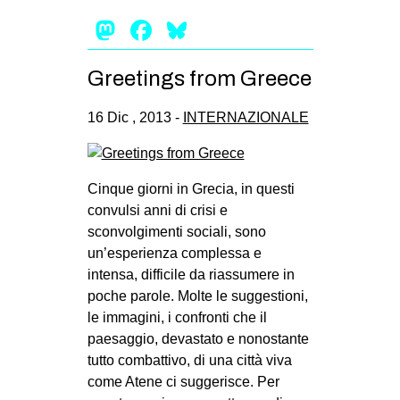
Mastodon
Facebook
Bluesky
Greetings from Greece
16 Dic , 2013 -
INTERNAZIONALE
Cinque giorni in Grecia, in questi
convulsi anni di crisi e
sconvolgimenti sociali, sono
un’esperienza complessa e
intensa, difficile da riassumere in
poche parole. Molte le suggestioni,
le immagini, i confronti che il
paesaggio, devastato e nonostante
tutto combattivo, di una città viva
come Atene ci suggerisce. Per