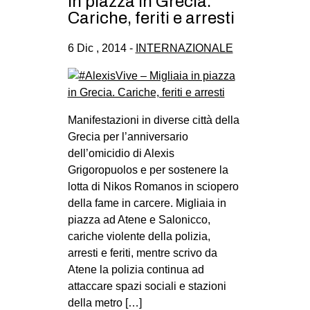
in piazza in Grecia.
Cariche, feriti e arresti
6 Dic , 2014 -
INTERNAZIONALE
Manifestazioni in diverse città della
Grecia per l’anniversario
dell’omicidio di Alexis
Grigoropuolos e per sostenere la
lotta di Nikos Romanos in sciopero
della fame in carcere. Migliaia in
piazza ad Atene e Salonicco,
cariche violente della polizia,
arresti e feriti, mentre scrivo da
Atene la polizia continua ad
attaccare spazi sociali e stazioni
della metro […]