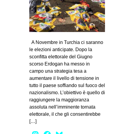
A Novembre in Turchia ci saranno
le elezioni anticipate. Dopo la
sconfitta elettorale del Giugno
scorso Erdogan ha messo in
campo una strategia tesa a
aumentare il livello di tensione in
tutto il paese soffiando sul fuoco del
nazionalismo. L’obiettivo è quello di
raggiungere la maggioranza
assoluta nell’imminente tornata
elettorale, il che gli consentirebbe
[…]