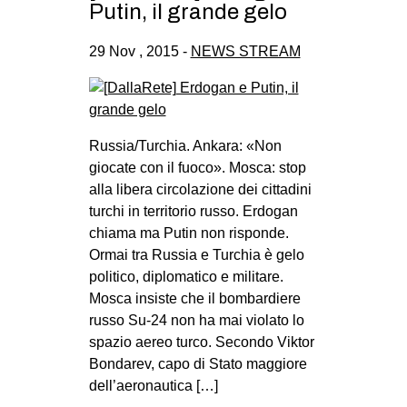
Putin, il grande gelo
29 Nov , 2015 -
NEWS STREAM
Russia/Turchia. Ankara: «Non
giocate con il fuoco». Mosca: stop
alla libera circolazione dei cittadini
turchi in territorio russo. Erdogan
chiama ma Putin non risponde.
Ormai tra Russia e Turchia è gelo
politico, diplomatico e militare.
Mosca insiste che il bombardiere
russo Su-24 non ha mai violato lo
spazio aereo turco. Secondo Viktor
Bondarev, capo di Stato maggiore
dell’aeronautica […]