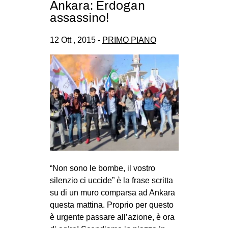
Ankara: Erdogan
assassino!
12 Ott , 2015 -
PRIMO PIANO
“Non sono le bombe, il vostro
silenzio ci uccide” è la frase scritta
su di un muro comparsa ad Ankara
questa mattina. Proprio per questo
è urgente passare all’azione, è ora