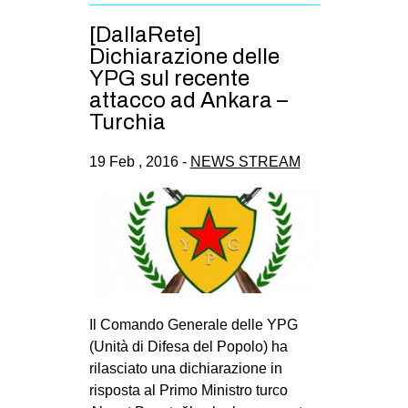
[DallaRete]
Dichiarazione delle
YPG sul recente
attacco ad Ankara –
Turchia
19 Feb , 2016 -
NEWS STREAM
Il Comando Generale delle YPG
(Unità di Difesa del Popolo) ha
rilasciato una dichiarazione in
risposta al Primo Ministro turco