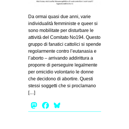
Da ormai quasi due anni, varie
individualità femministe e queer si
sono mobilitate per disturbare le
attività del Comitato No194. Questo
gruppo di fanatici cattolici si spende
regolarmente contro l’eutanasia e
l’aborto – arrivando addirittura a
proporre di perseguire legalmente
per omicidio volontario le donne
che decidono di abortire. Questi
stessi soggetti che si proclamano
[…]
Mastodon
Facebook
Bluesky