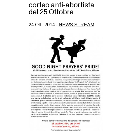
corteo anti-abortista
del 25 Ottobre
24 Ott , 2014 -
NEWS STREAM