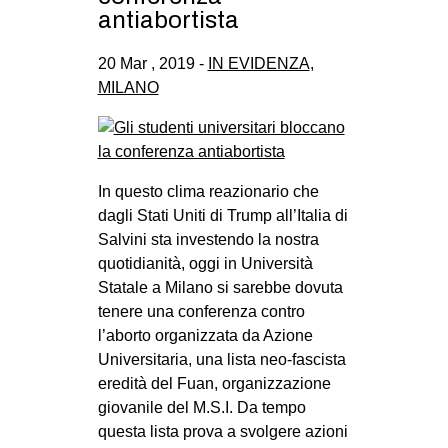
antiabortista
20 Mar , 2019 -
IN EVIDENZA
,
MILANO
In questo clima reazionario che
dagli Stati Uniti di Trump all’Italia di
Salvini sta investendo la nostra
quotidianità, oggi in Università
Statale a Milano si sarebbe dovuta
tenere una conferenza contro
l’aborto organizzata da Azione
Universitaria, una lista neo-fascista
eredità del Fuan, organizzazione
giovanile del M.S.I. Da tempo
questa lista prova a svolgere azioni