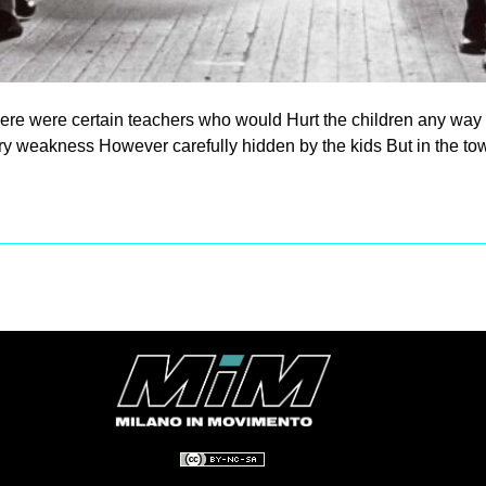
e were certain teachers who would Hurt the children any way t
y weakness However carefully hidden by the kids But in the to