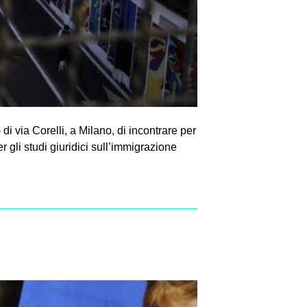
i via Corelli, a Milano, di incontrare per
r gli studi giuridici sull’immigrazione