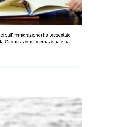
ici sull’Immigrazione) ha presentato
della Cooperazione Internazionale ha