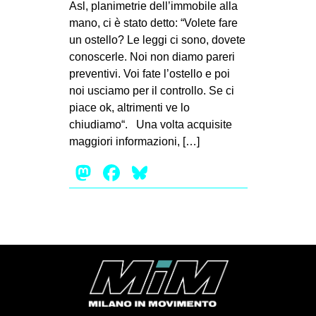
Asl, planimetrie dell’immobile alla
mano, ci è stato detto: “Volete fare
un ostello? Le leggi ci sono, dovete
conoscerle. Noi non diamo pareri
preventivi. Voi fate l’ostello e poi
noi usciamo per il controllo. Se ci
piace ok, altrimenti ve lo
chiudiamo“. Una volta acquisite
maggiori informazioni, […]
Mastodon
Facebook
Bluesky