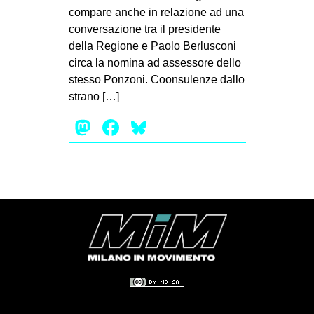
compare anche in relazione ad una
conversazione tra il presidente
della Regione e Paolo Berlusconi
circa la nomina ad assessore dello
stesso Ponzoni. Coonsulenze dallo
strano […]
Mastodon
Facebook
Bluesky