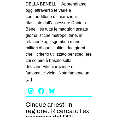
DELLA BENELLI. Apprendiamo
oggi attraverso le varie e
contraddittorie dichiarazioni
rilasciate dall’assessore Daniela
Benelli su tutte le maggiori testate
giornalistiche metropolitane, in
relazione agli sgomberi manu
militari di questi ultimi due giorni,
che il criterio utilizzato per scegliere
chi colpire è basato sulla
delazione/dichiarazione di
fantomatici vicini. Notoriamente un
[…]
Mastodon
Facebook
Bluesky
Cinque arresti in
regione. Ricercato l’ex