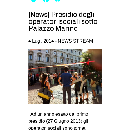
[News] Presidio degli
operatori sociali sotto
Palazzo Marino
4 Lug , 2014 -
NEWS STREAM
Ad un anno esatto dal primo
presidio (27 Giugno 2013) gli
operatori sociali sono tornati