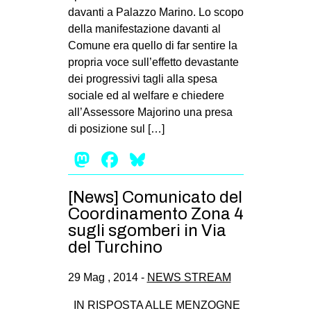
davanti a Palazzo Marino. Lo scopo
della manifestazione davanti al
Comune era quello di far sentire la
propria voce sull’effetto devastante
dei progressivi tagli alla spesa
sociale ed al welfare e chiedere
all’Assessore Majorino una presa
di posizione sul […]
Mastodon
Facebook
Bluesky
[News] Comunicato del
Coordinamento Zona 4
sugli sgomberi in Via
del Turchino
29 Mag , 2014 -
NEWS STREAM
IN RISPOSTA ALLE MENZOGNE