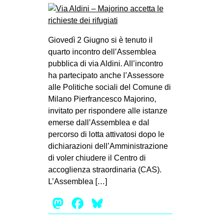
Giovedì 2 Giugno si è tenuto il
quarto incontro dell’Assemblea
pubblica di via Aldini. All’incontro
ha partecipato anche l’Assessore
alle Politiche sociali del Comune di
Milano Pierfrancesco Majorino,
invitato per rispondere alle istanze
emerse dall’Assemblea e dal
percorso di lotta attivatosi dopo le
dichiarazioni dell’Amministrazione
di voler chiudere il Centro di
accoglienza straordinaria (CAS).
L’Assemblea […]
Mastodon
Facebook
Bluesky