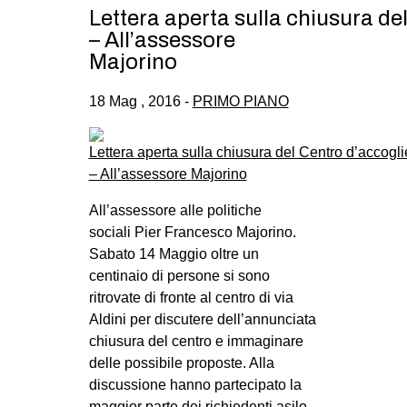
Lettera aperta sulla chiusura del
– All’assessore
Majorino
18 Mag , 2016 -
PRIMO PIANO
All’assessore alle politiche
sociali Pier Francesco Majorino.
Sabato 14 Maggio oltre un
centinaio di persone si sono
ritrovate di fronte al centro di via
Aldini per discutere dell’annunciata
chiusura del centro e immaginare
delle possibile proposte. Alla
discussione hanno partecipato la
maggior parte dei richiedenti asilo