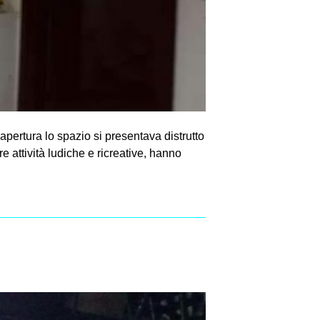
apertura lo spazio si presentava distrutto
e attività ludiche e ricreative, hanno