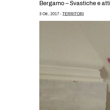
Bergamo – Svastiche e atti
3 Ott , 2017 -
TERRITORI