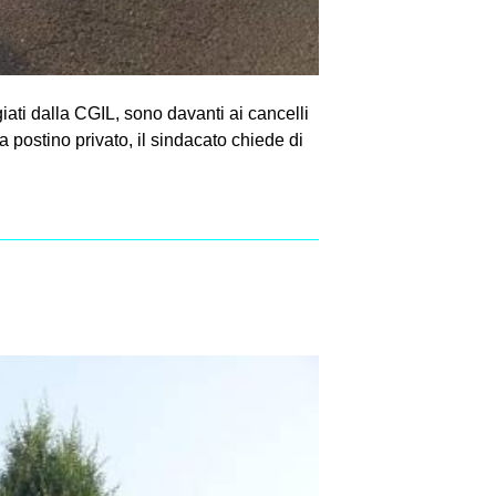
ati dalla CGIL, sono davanti ai cancelli
a postino privato, il sindacato chiede di