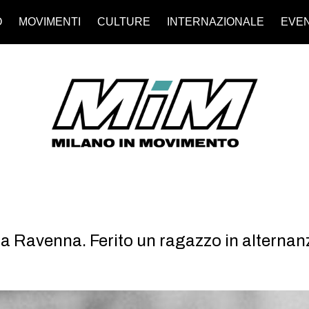
O
MOVIMENTI
CULTURE
INTERNAZIONALE
EVEN
 a Ravenna. Ferito un ragazzo in alterna