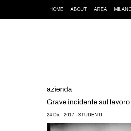
HOME
ABOUT
AREA
MILAN
azienda
Grave incidente sul lavoro
24 Dic , 2017 -
STUDENTI