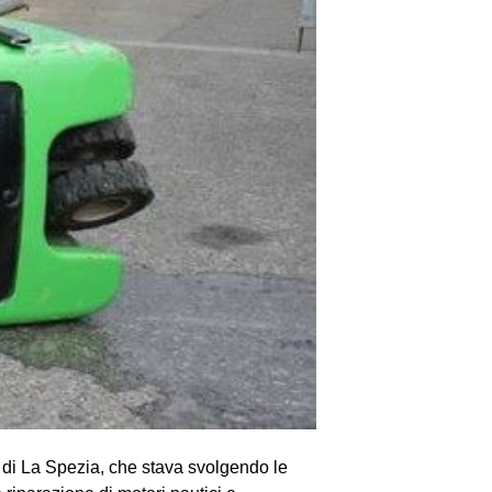
e di La Spezia, che stava svolgendo le