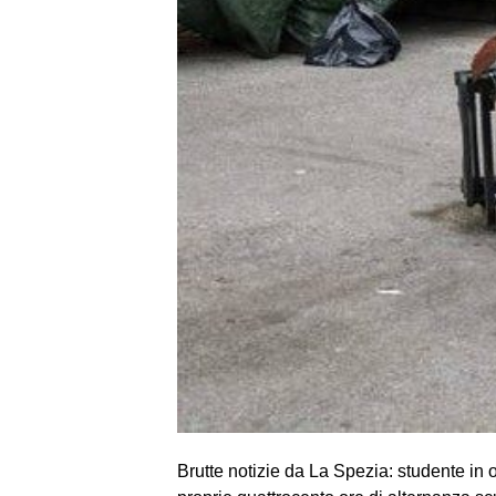
Brutte notizie da La Spezia: studente in