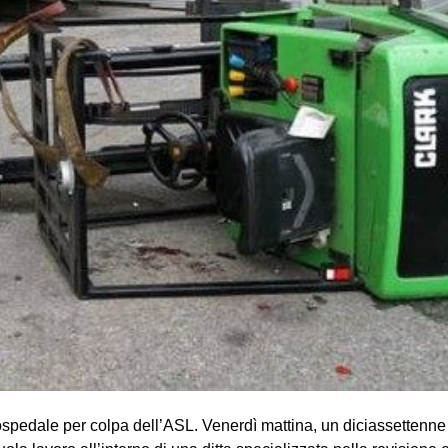
 ospedale per colpa dell’ASL. Venerdì mattina, un diciassettenn