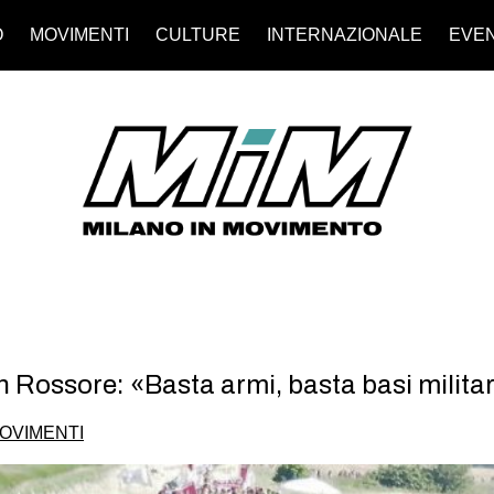
O
MOVIMENTI
CULTURE
INTERNAZIONALE
EVEN
n Rossore: «Basta armi, basta basi militar
OVIMENTI