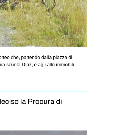
orteo che, partendo dalla piazza di
ia scuola Diaz, e agli altri immobili
deciso la Procura di