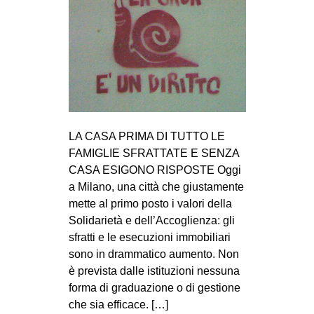
LA CASA PRIMA DI TUTTO LE
FAMIGLIE SFRATTATE E SENZA
CASA ESIGONO RISPOSTE Oggi
a Milano, una città che giustamente
mette al primo posto i valori della
Solidarietà e dell’Accoglienza: gli
sfratti e le esecuzioni immobiliari
sono in drammatico aumento. Non
è prevista dalle istituzioni nessuna
forma di graduazione o di gestione
che sia efficace. […]