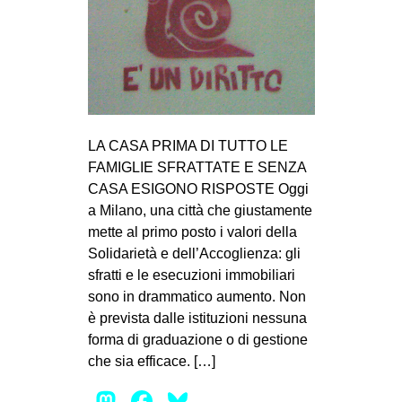
LA CASA PRIMA DI TUTTO LE
FAMIGLIE SFRATTATE E SENZA
CASA ESIGONO RISPOSTE Oggi
a Milano, una città che giustamente
mette al primo posto i valori della
Solidarietà e dell’Accoglienza: gli
sfratti e le esecuzioni immobiliari
sono in drammatico aumento. Non
è prevista dalle istituzioni nessuna
forma di graduazione o di gestione
che sia efficace. […]
Mastodon
Facebook
Bluesky