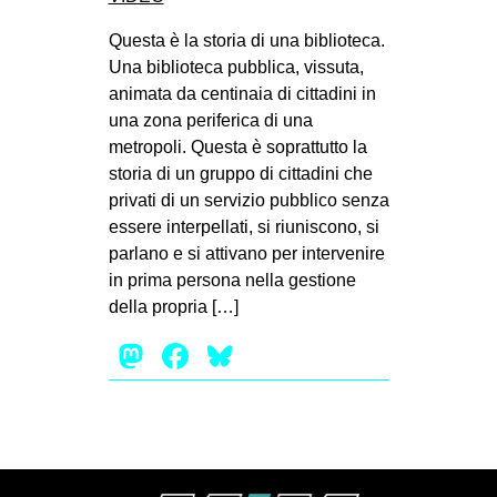
Questa è la storia di una biblioteca.
Una biblioteca pubblica, vissuta,
animata da centinaia di cittadini in
una zona periferica di una
metropoli. Questa è soprattutto la
storia di un gruppo di cittadini che
privati di un servizio pubblico senza
essere interpellati, si riuniscono, si
parlano e si attivano per intervenire
in prima persona nella gestione
della propria […]
Mastodon
Facebook
Bluesky