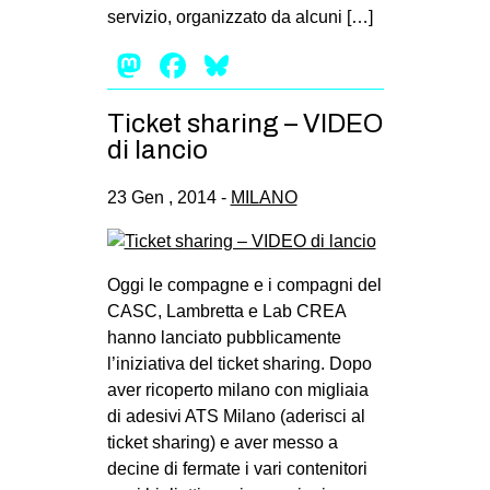
servizio, organizzato da alcuni […]
Mastodon
Facebook
Bluesky
Ticket sharing – VIDEO
di lancio
23 Gen , 2014 -
MILANO
Oggi le compagne e i compagni del
CASC, Lambretta e Lab CREA
hanno lanciato pubblicamente
l’iniziativa del ticket sharing. Dopo
aver ricoperto milano con migliaia
di adesivi ATS Milano (aderisci al
ticket sharing) e aver messo a
decine di fermate i vari contenitori