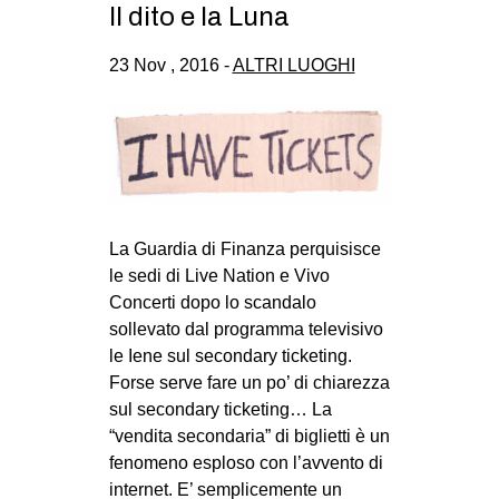
Il dito e la Luna
23 Nov , 2016 -
ALTRI LUOGHI
La Guardia di Finanza perquisisce
le sedi di Live Nation e Vivo
Concerti dopo lo scandalo
sollevato dal programma televisivo
le Iene sul secondary ticketing.
Forse serve fare un po’ di chiarezza
sul secondary ticketing… La
“vendita secondaria” di biglietti è un
fenomeno esploso con l’avvento di
internet. E’ semplicemente un