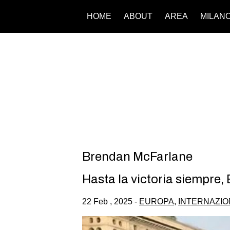
HOME
ABOUT
AREA
MILAN
Brendan McFarlane
Hasta la victoria siempre, 
22 Feb , 2025 -
EUROPA
,
INTERNAZIO