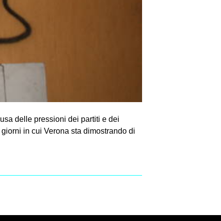
sa delle pressioni dei partiti e dei
i giorni in cui Verona sta dimostrando di