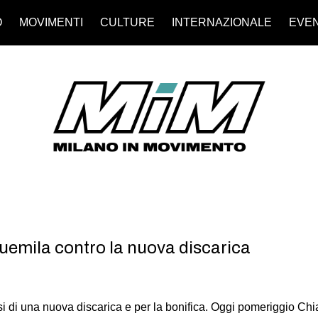
O
MOVIMENTI
CULTURE
INTERNAZIONALE
EVEN
uemila contro la nuova discarica
i di una nuova discarica e per la bonifica. Oggi pomeriggio Chi