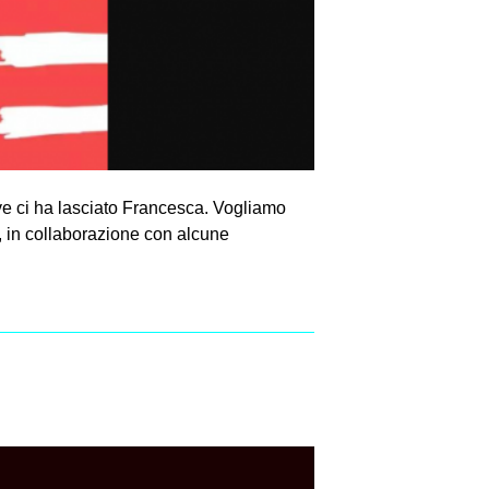
e ci ha lasciato Francesca. Vogliamo
3, in collaborazione con alcune