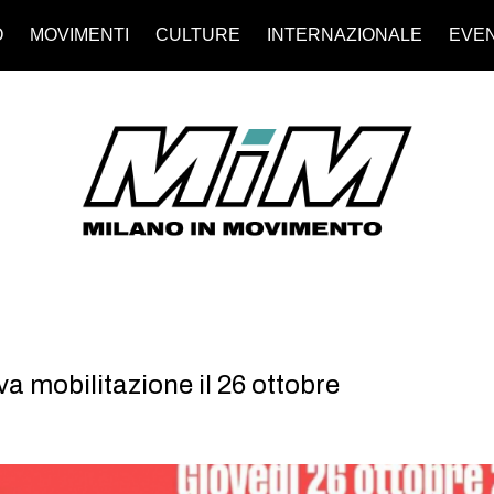
O
MOVIMENTI
CULTURE
INTERNAZIONALE
EVEN
a mobilitazione il 26 ottobre