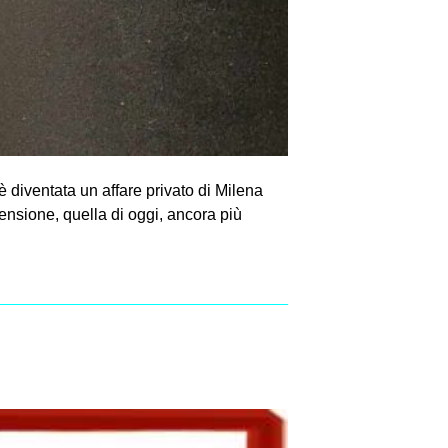
diventata un affare privato di Milena
nsione, quella di oggi, ancora più