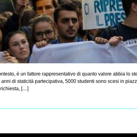
ontesto, è un fattore rappresentativo di quanto valore abbia lo ste
anni di staticità partecipativa, 5000 studenti sono scesi in piazz
richiesta, […]