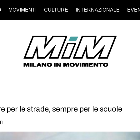
O
MOVIMENTI
CULTURE
INTERNAZIONALE
EVEN
e per le strade, sempre per le scuole
TI