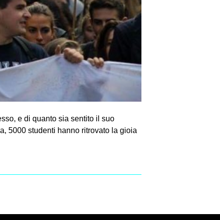
sso, e di quanto sia sentito il suo
a, 5000 studenti hanno ritrovato la gioia