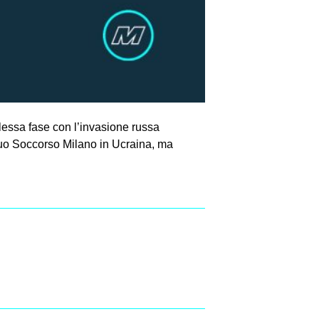
lessa fase con l’invasione russa
utuo Soccorso Milano in Ucraina, ma