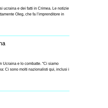
 ucraina e dei fatti in Crimea. Le notizie
amente Oleg, che fa l’imprenditore in
ina
in Ucraina e lo combatte. “Ci siamo
 Ci sono molti nazionalisti qui, inclusi i