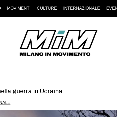
O
MOVIMENTI
CULTURE
INTERNAZIONALE
EVEN
ella guerra in Ucraina
NALE