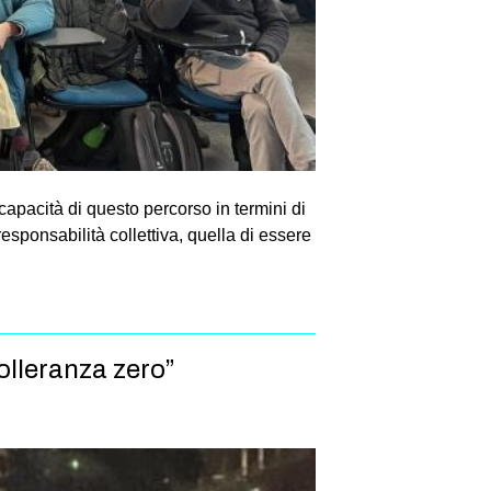
pacità di questo percorso in termini di
esponsabilità collettiva, quella di essere
tolleranza zero”