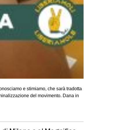
onosciamo e stimiamo, che sarà tradotta
criminalizzazione del movimento. Dana in