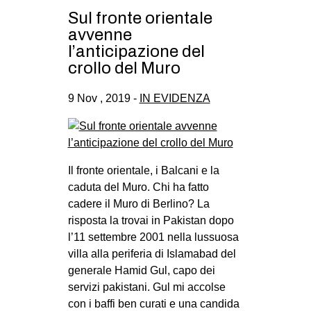
Sul fronte orientale
avvenne
l’anticipazione del
crollo del Muro
9 Nov , 2019 -
IN EVIDENZA
Il fronte orientale, i Balcani e la
caduta del Muro. Chi ha fatto
cadere il Muro di Berlino? La
risposta la trovai in Pakistan dopo
l’11 settembre 2001 nella lussuosa
villa alla periferia di Islamabad del
generale Hamid Gul, capo dei
servizi pakistani. Gul mi accolse
con i baffi ben curati e una candida