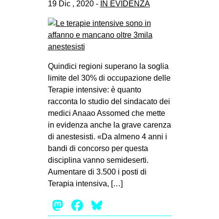
19 Dic , 2020 -
IN EVIDENZA
Quindici regioni superano la soglia
limite del 30% di occupazione delle
Terapie intensive: è quanto
racconta lo studio del sindacato dei
medici Anaao Assomed che mette
in evidenza anche la grave carenza
di anestesisti. «Da almeno 4 anni i
bandi di concorso per questa
disciplina vanno semideserti.
Aumentare di 3.500 i posti di
Terapia intensiva, […]
Mastodon
Facebook
Bluesky