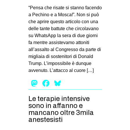
“Pensa che risate si stanno facendo
a Pechino e a Mosca!”. Non si può
che aprire questo articolo con una
delle tante battute che circolavano
su WhatsApp la sera di due giorni
fa mentre assistevamo attoniti
all’assalto al Congresso da parte di
migliaia di sostenitori di Donald
Trump. L’impossibile è dunque
avvenuto. L’attacco al cuore […]
Mastodon
Facebook
Bluesky
Le terapie intensive
sono in affanno e
mancano oltre 3mila
anestesisti