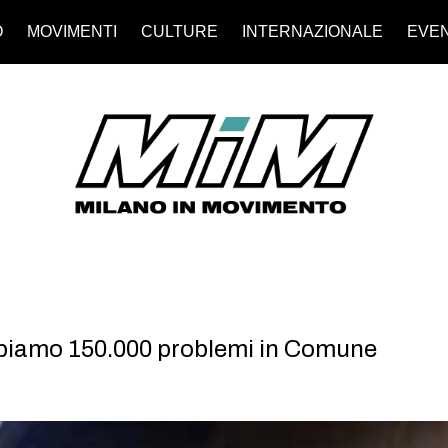
O
MOVIMENTI
CULTURE
INTERNAZIONALE
EVEN
biamo 150.000 problemi in Comune