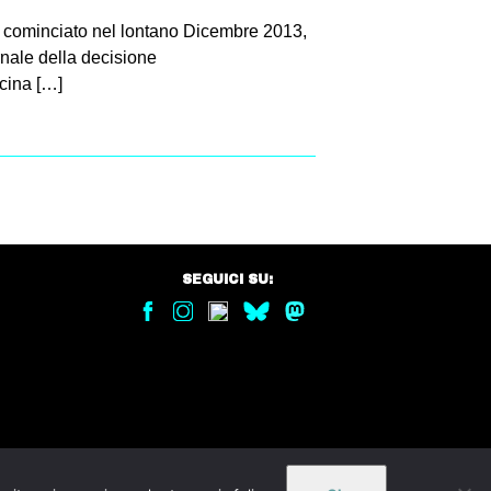
no cominciato nel lontano Dicembre 2013,
nale della decisione
cina […]
SEGUICI SU: