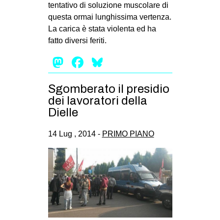
tentativo di soluzione muscolare di
questa ormai lunghissima vertenza.
La carica è stata violenta ed ha
fatto diversi feriti.
Mastodon
Facebook
Bluesky
Sgomberato il presidio
dei lavoratori della
Dielle
14 Lug , 2014 -
PRIMO PIANO