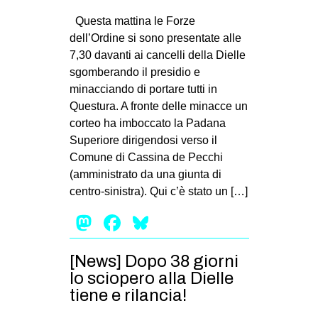
Questa mattina le Forze
dell’Ordine si sono presentate alle
7,30 davanti ai cancelli della Dielle
sgomberando il presidio e
minacciando di portare tutti in
Questura. A fronte delle minacce un
corteo ha imboccato la Padana
Superiore dirigendosi verso il
Comune di Cassina de Pecchi
(amministrato da una giunta di
centro-sinistra). Qui c’è stato un […]
Mastodon
Facebook
Bluesky
[News] Dopo 38 giorni
lo sciopero alla Dielle
tiene e rilancia!