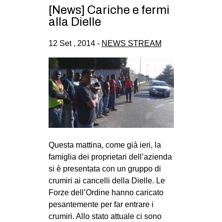
[News] Cariche e fermi
alla Dielle
12 Set , 2014 -
NEWS STREAM
Questa mattina, come già ieri, la
famiglia dei proprietari dell’azienda
si è presentata con un gruppo di
crumiri ai cancelli della Dielle. Le
Forze dell’Ordine hanno caricato
pesantemente per far entrare i
crumiri. Allo stato attuale ci sono