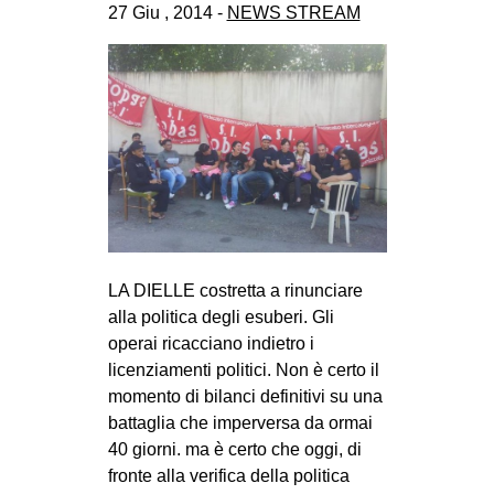
27 Giu , 2014 -
NEWS STREAM
LA DIELLE costretta a rinunciare
alla politica degli esuberi. Gli
operai ricacciano indietro i
licenziamenti politici. Non è certo il
momento di bilanci definitivi su una
battaglia che imperversa da ormai
40 giorni. ma è certo che oggi, di
fronte alla verifica della politica