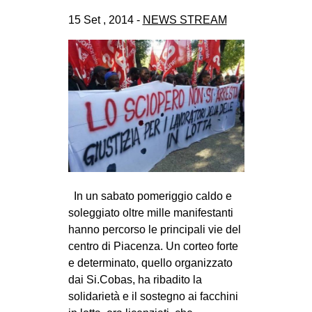
15 Set , 2014 -
NEWS STREAM
In un sabato pomeriggio caldo e
soleggiato oltre mille manifestanti
hanno percorso le principali vie del
centro di Piacenza. Un corteo forte
e determinato, quello organizzato
dai Si.Cobas, ha ribadito la
solidarietà e il sostegno ai facchini