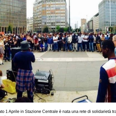
1 Aprile in Stazione Centrale è nata una rete di solidarietà tra i 