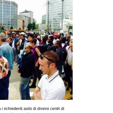
richiedenti asilo di diversi centri di