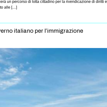
erà un percorso di lotta cittadino per la rivendicazione di diritti
to alle […]
verno italiano per l’immigrazione