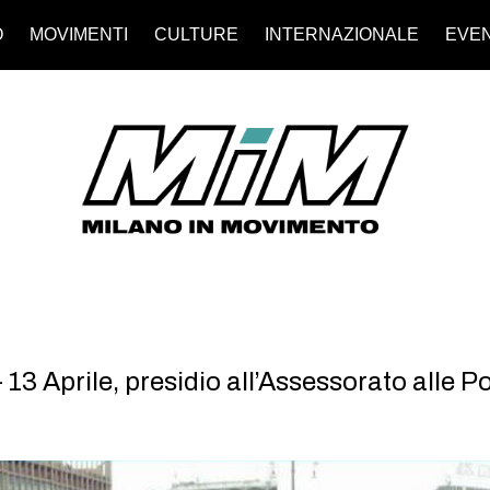
O
MOVIMENTI
CULTURE
INTERNAZIONALE
EVEN
13 Aprile, presidio all’Assessorato alle Po