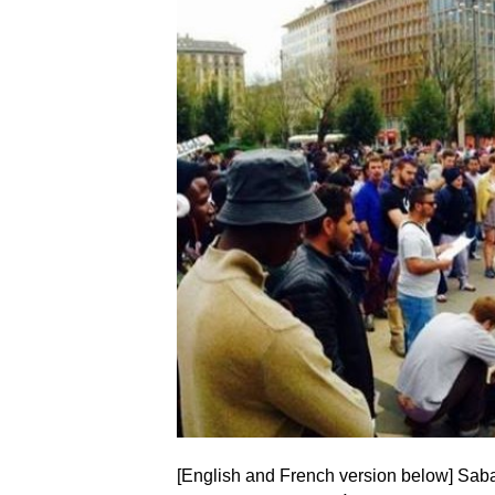
[English and French version below] Sabato 