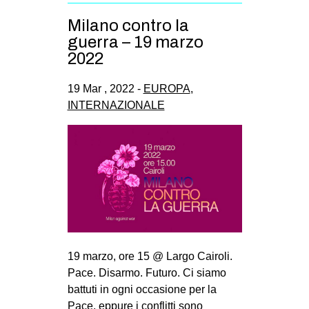
Milano contro la
guerra – 19 marzo
2022
19 Mar , 2022 -
EUROPA
,
INTERNAZIONALE
19 marzo, ore 15 @ Largo Cairoli.
Pace. Disarmo. Futuro. Ci siamo
battuti in ogni occasione per la
Pace, eppure i conflitti sono