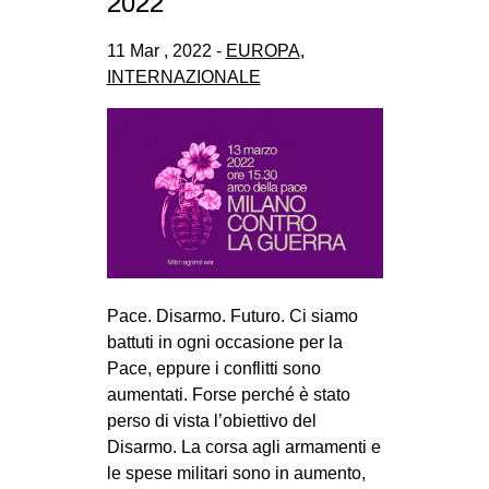
2022
11 Mar , 2022 -
EUROPA
,
INTERNAZIONALE
Pace. Disarmo. Futuro. Ci siamo
battuti in ogni occasione per la
Pace, eppure i conflitti sono
aumentati. Forse perché è stato
perso di vista l’obiettivo del
Disarmo. La corsa agli armamenti e
le spese militari sono in aumento,