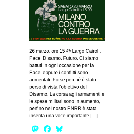
26 marzo, ore 15 @ Largo Cairoli.
Pace. Disarmo. Futuro. Ci siamo
battuti in ogni occasione per la
Pace, eppure i conflitti sono
aumentati. Forse perché è stato
perso di vista l’obiettivo del
Disarmo. La corsa agli armamenti e
le spese militari sono in aumento,
perfino nel nostro PNRR è stata
inserita una voce importante […]
Mastodon
Facebook
Bluesky