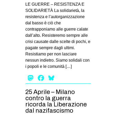
LE GUERRE – RESISTENZA E
SOLIDARIETÀ La solidarietà, la
resistenza e l’autorganizzazione
dal basso è ciò che
contrapponiamo alle guerre calate
dall’alto. Resisteremo sempre alle
crisi causate dalle scelte di pochi, e
pagate sempre dagli ultimi.
Resistiamo per non lasciare
nessun indietro. Siamo solidali con
i popoli e le comunità […]
Mastodon
Facebook
Bluesky
25 Aprile – Milano
contro la guerra
ricorda la Liberazione
dal nazifascismo