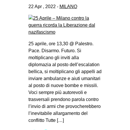
22 Apr , 2022 -
MILANO
25 aprile, ore 13,30 @ Palestro.
Pace. Disarmo. Futuro. Si
moltiplicano gli inviti alla
diplomazia al posto dell’escalation
bellica, si moltiplicano gli appelli ad
inviare ambulanze e aiuti umanitari
al posto di nuove bombe e missili.
Voci sempre più autorevoli e
trasversali prendono parola contro
l’invio di armi che provocherebbero
l’inevitabile allargamento del
conflitto Tutte […]