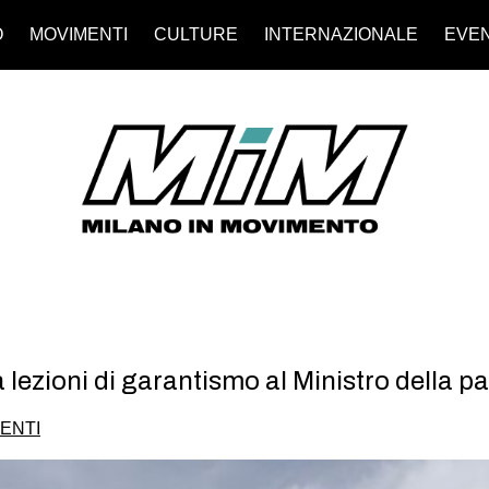
O
MOVIMENTI
CULTURE
INTERNAZIONALE
EVEN
 lezioni di garantismo al Ministro della p
ENTI