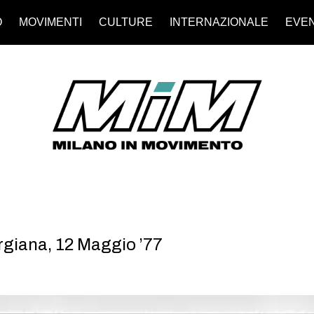
O
MOVIMENTI
CULTURE
INTERNAZIONALE
EVEN
rgiana, 12 Maggio ’77