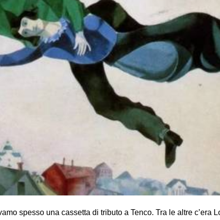
amo spesso una cassetta di tributo a Tenco. Tra le altre c’era