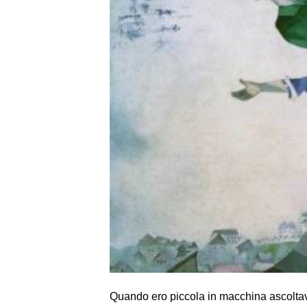
Quando ero piccola in macchina ascoltav