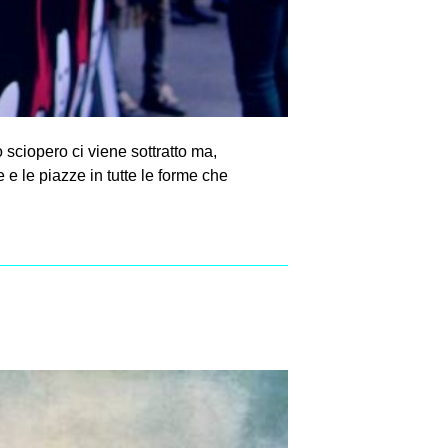
sciopero ci viene sottratto ma,
 e le piazze in tutte le forme che