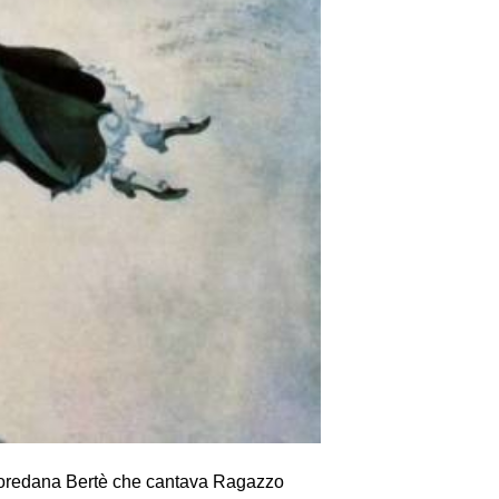
 Loredana Bertè che cantava Ragazzo