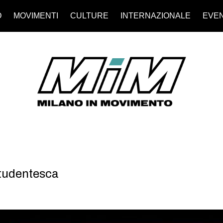
O
MOVIMENTI
CULTURE
INTERNAZIONALE
EVEN
studentesca