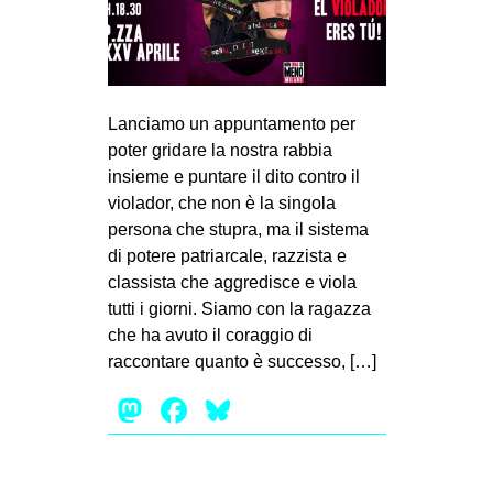
Lanciamo un appuntamento per
poter gridare la nostra rabbia
insieme e puntare il dito contro il
violador, che non è la singola
persona che stupra, ma il sistema
di potere patriarcale, razzista e
classista che aggredisce e viola
tutti i giorni. Siamo con la ragazza
che ha avuto il coraggio di
raccontare quanto è successo, […]
Mastodon
Facebook
Bluesky